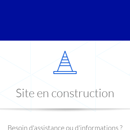
Site en construction
Besoin d'assistance ou d'informations ?