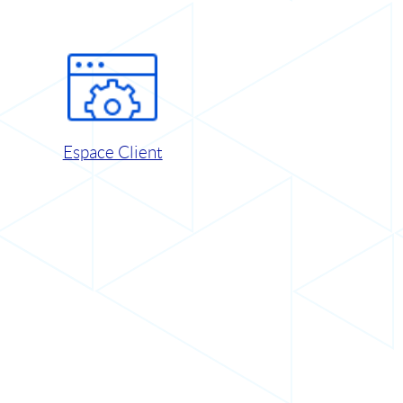
Espace Client