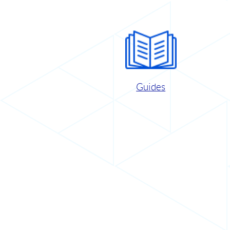
Guides