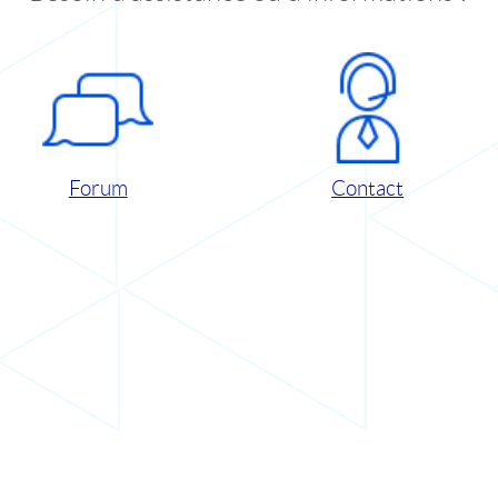
Forum
Contact